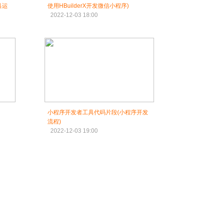
具运
使用HBuilderX开发微信小程序)
2022-12-03 18:00
小程序开发者工具代码片段(小程序开发
流程)
2022-12-03 19:00