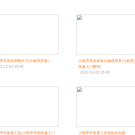
序开发找华网天下(小程序开发)
小程序开发者本次编译异常(小程序
2-12-03 15:00
快速入门教程)
2022-12-03 15:30
序开发者工具(小程序开发快速入门
小程序开发者工具初始化失败