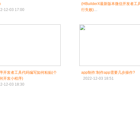
)
(HBuilderX最新版本微信开发者工
2-12-03 17:00
行失败)
2022-12-03 17:30
序开发者工具代码编写如何粘贴(个
app制作:制作app需要几步操作?
何开发小程序)
2022-12-03 18:51
2-12-03 18:30