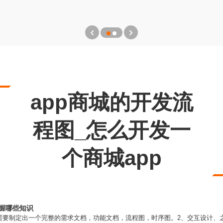
app商城的开发流
程图_怎么开发一
个商城app
要掌握哪些知识
需要制定出一个完整的需求文档，功能文档，流程图，时序图。2、交互设计、之