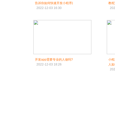
告诉你如何快速开发小程序)
教程
2022-12-03 16:30
202
开发app需要专业的人做吗?
小程
2022-12-03 18:26
人如
202