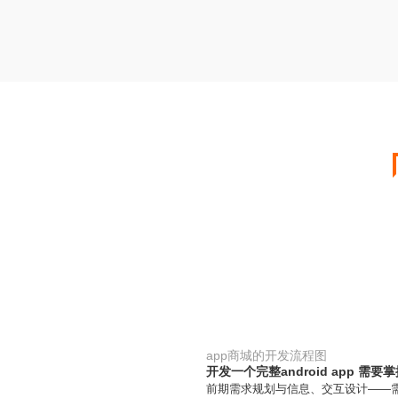
app商城的开发流程图
开发一个完整android app 需
前期需求规划与信息、交互设计——