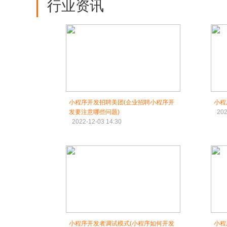
行业资讯
小程序开发招聘美团(企业招聘小程序开
小程
发要注意哪些问题)
202
2022-12-03 14:30
小程序开发者调试模式(小程序如何开发
小程