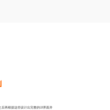
后再根据这些设计出完整的UI界面并