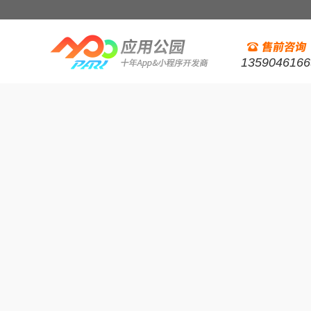
1359046166