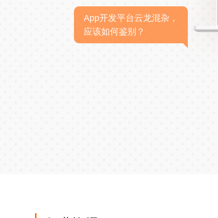
App开发平台云龙混杂，
应该如何鉴别？