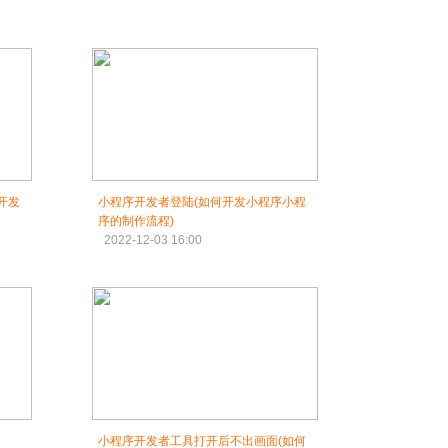
开发
小程序开发者登陆(如何开发小程序小程
序的制作流程)
2022-12-03 16:00
小程序开发者工具打开后不出画面(如何