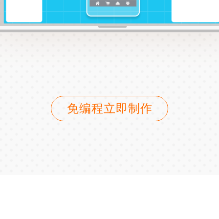
免编程立即制作