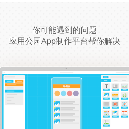
你可能遇到的问题
应用公园App制作平台帮你解决