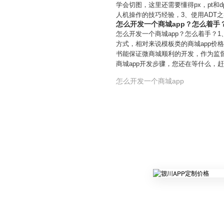
学会切图，这里还需要懂得px，pt
人机操作的技巧经验，3、使用ADT
怎么开发一个商城app？怎么着手
怎么开发一个商城app？怎么着手？1
方式，相对来说模板类的商城app价
书能保证微商城顺利的开发，作为监
商城app开发步骤，您还在等什么，
怎么开发一个商城app