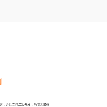
营销，并且支持二次开发，功能无限拓