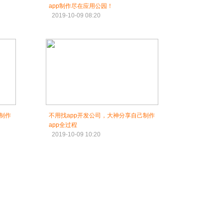
app制作尽在应用公园！
2019-10-09 08:20
的制作
不用找app开发公司，大神分享自己制作
app全过程
2019-10-09 10:20