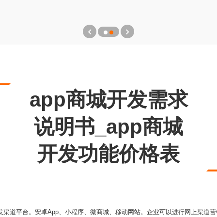
app商城开发需求
说明书_app商城
开发功能价格表
开发渠道平台。安卓App、小程序、微商城、移动网站。企业可以进行网上渠道