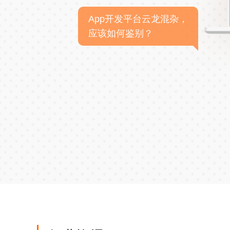
App开发平台云龙混杂，
应该如何鉴别？