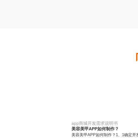
app商城开发需求说明书
美容美甲APP如何制作？
美容美甲APP如何制作？1、1确定