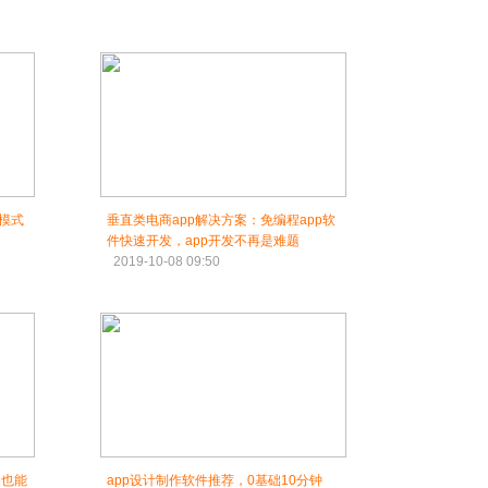
发模式
垂直类电商app解决方案：免编程app软
件快速开发，app开发不再是难题
2019-10-08 09:50
础也能
app设计制作软件推荐，0基础10分钟