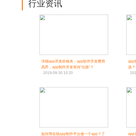
行业资讯
详细app开发价格表：app软件开发费用
ap
高昂，app制作开发有何“出路”？
选？
2019-09-30 10:20
201
如何用在线app制作平台做一个app？了
ap