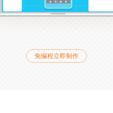
免编程立即制作