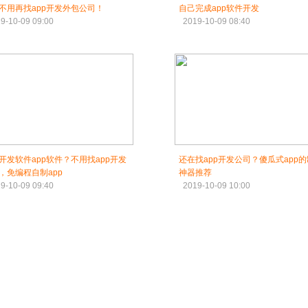
不用再找app开发外包公司！
自己完成app软件开发
9-10-09 09:00
2019-10-09 08:40
开发软件app软件？不用找app开发
还在找app开发公司？傻瓜式app
，免编程自制app
神器推荐
9-10-09 09:40
2019-10-09 10:00