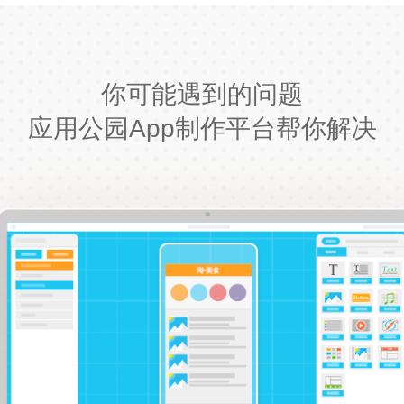
你可能遇到的问题
应用公园App制作平台帮你解决