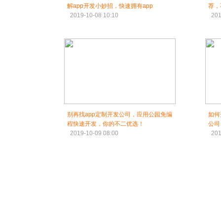
解app开发小妙招，快速拥有app
荐，
2019-10-08 10:10
201
别再找app定制开发公司，应用公园免编
如何
程快速开发，你的不二优选！
公司
2019-10-09 08:00
201