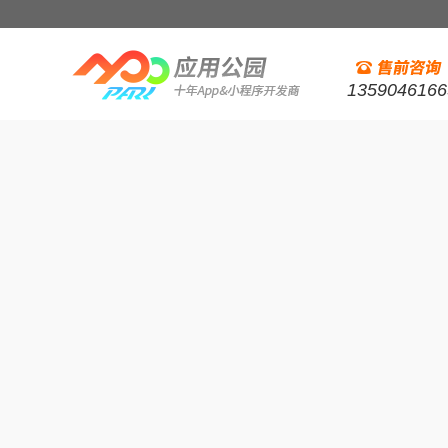
1359046166