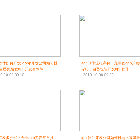
p软件如何开发？app开发公司如何挑
app制作流程详解，免编程app开
自己免编程app开发有保障
介绍，自己也能开发app软件
9-10-08 09:10
2019-10-08 09:30
p开发多少钱？专业app开发平台推
app软件开发公司如何挑选？零基