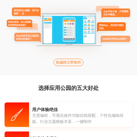
免编程立即制作
选择应用公园的五大好处
用户体验绝佳
无需编程，可视化操作功能自助搭配，个性化编辑排
版。行业主题模板丰富，一键制作