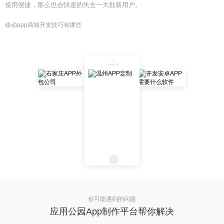
使用便捷，那么也会快速的失去一大批新用户。
移动app商城开发技巧有哪些
你可能遇到的问题
应用公园App制作平台帮你解决