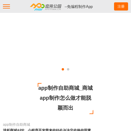
--免编程制作App
注册
app制作自助商城_商城
app制作怎么做才能脱
颖而出
app制作自助商城
浅析商城APP、小程序开发带来的好处与决定价格的因素