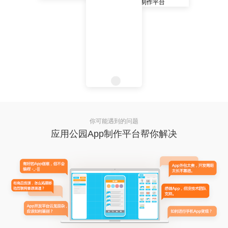
你可能遇到的问题
应用公园App制作平台帮你解决