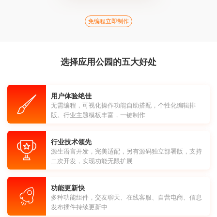
免编程立即制作
选择应用公园的五大好处
用户体验绝佳
无需编程，可视化操作功能自助搭配，个性化编辑排
版。行业主题模板丰富，一键制作
行业技术领先
源生语言开发，完美适配，另有源码独立部署版，支持
二次开发，实现功能无限扩展
功能更新快
多种功能组件，交友聊天、在线客服、自营电商、信息
发布插件持续更新中