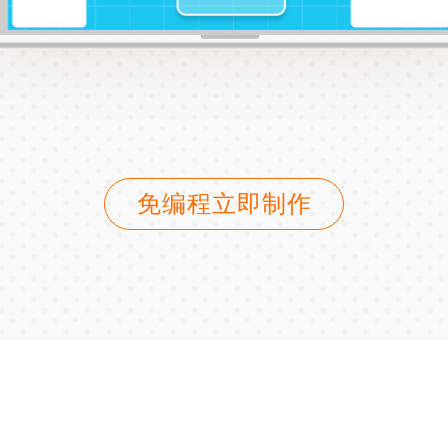
免编程立即制作