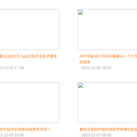
最合适的iOS App定制开发技术服务
APP导航设计中的问题解决一个引
的视角
3-12-05 17:30
2023-12-05 18:00
软件如何实现移动端票务管理？
餐饮点菜软件能给商家带来哪些好
3-12-05 18:30
2023-12-07 08:00