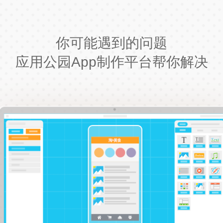
你可能遇到的问题
应用公园App制作平台帮你解决