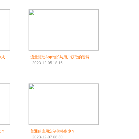
导式
流量驱动App增长与用户获取的智慧
2023-12-05 18:15
处？
普通的应用定制价格多少？
2023-12-07 08:30