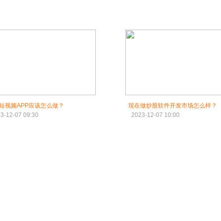
短视频APP应该怎么做？
现在做炒股软件开发市场怎么样？
3-12-07 09:30
2023-12-07 10:00