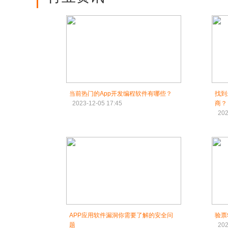
当前热门的App开发编程软件有哪些？
找到
2023-12-05 17:45
商？
202
APP应用软件漏洞你需要了解的安全问
验票
题
202