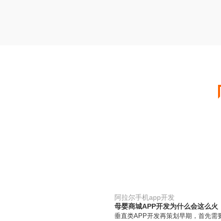
阿拉尔手机app开发
母婴商城APP开发为什么会这么火
垂直类APP开发再策划早期，首先需