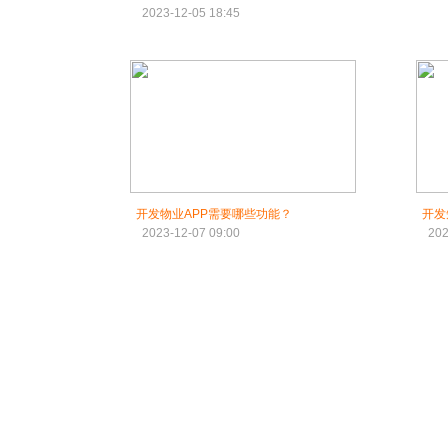
2023-12-05 18:45
开发物业APP需要哪些功能？
开发
2023-12-07 09:00
202