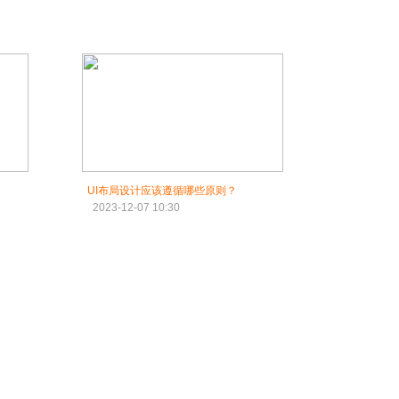
UI布局设计应该遵循哪些原则？
2023-12-07 10:30