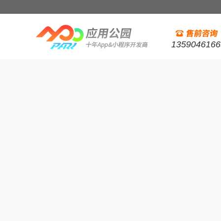
1359046166