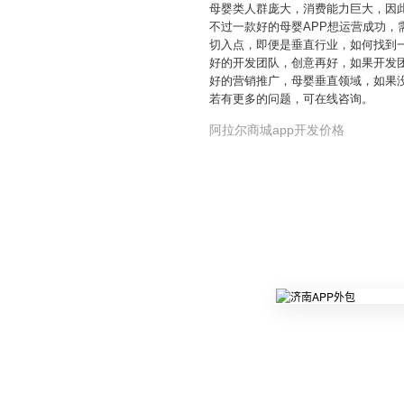
母婴类人群庞大，消费能力巨大，因
不过一款好的母婴APP想运营成功，
切入点，即便是垂直行业，如何找到
好的开发团队，创意再好，如果开发
好的营销推广，母婴垂直领域，如果
若有更多的问题，可在线咨询。
阿拉尔商城app开发价格