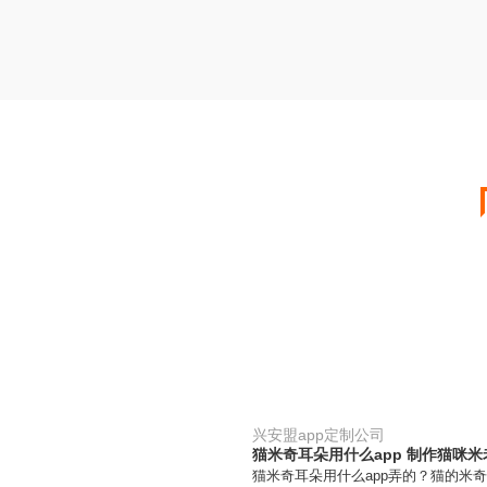
兴安盟app定制公司
猫米奇耳朵用什么app 制作猫咪
猫米奇耳朵用什么app弄的？猫的米