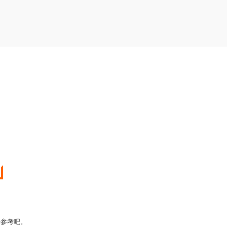
来参考吧。