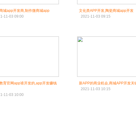
商城app开发商,制作微商城app
文化类APP开发,陶瓷商城app开发
1-11-03 09:00
2021-11-03 09:15
教育官网app谁开发的,app开发赚钱
新APP的商业机会,商城APP开发关
2021-11-03 10:15
1-11-03 10:00