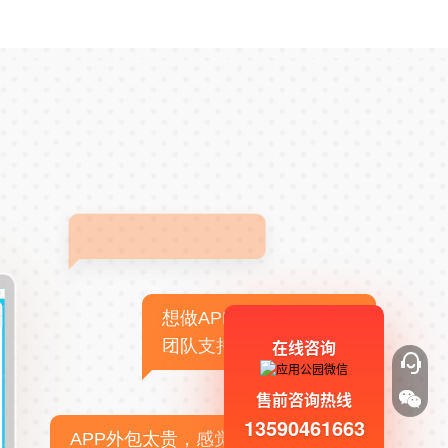
想做APP，但没有技术
在线咨询
团队支持
售前咨询热线
13590461663
APP外包太贵，感觉不