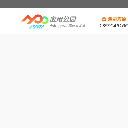
1359046166