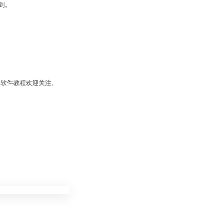
到。
多软件教程欢迎关注。