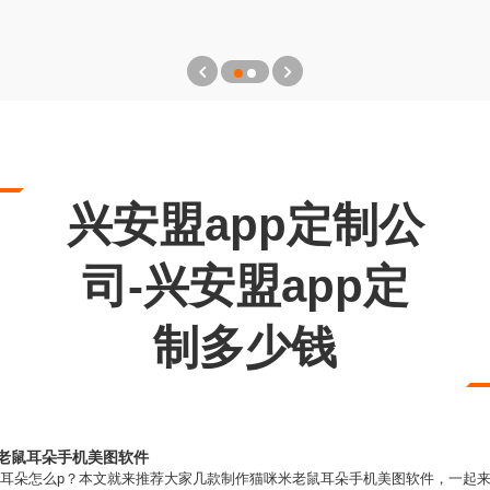
兴安盟app定制公
司-兴安盟app定
制多少钱
米老鼠耳朵手机美图软件
奇耳朵怎么p？本文就来推荐大家几款制作猫咪米老鼠耳朵手机美图软件，一起