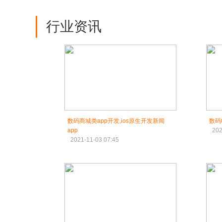
行业资讯
数码商城类app开发,ios原生开发新闻
数码
app
202
2021-11-03 07:45