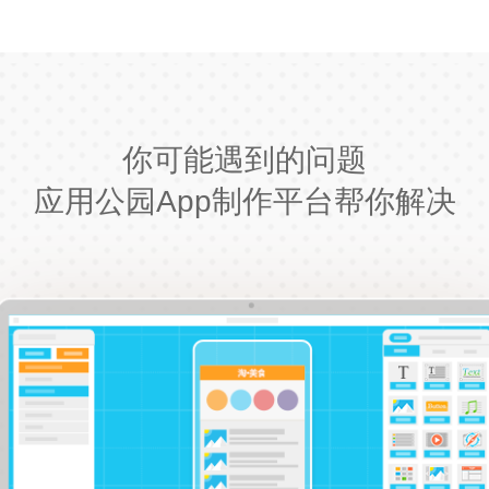
你可能遇到的问题
应用公园App制作平台帮你解决