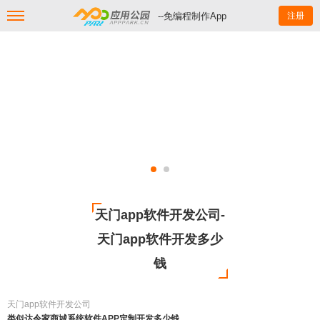
--免编程制作App
注册
天门app软件开发公司-
天门app软件开发多少
钱
天门app软件开发公司
类似达令家商城系统软件APP定制开发多少钱