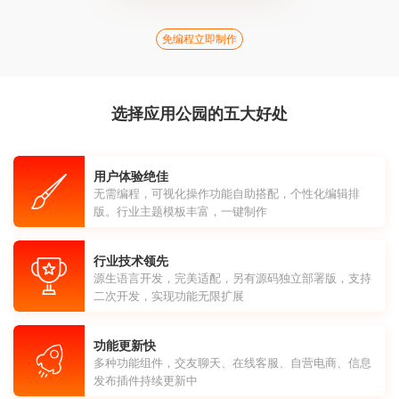
免编程立即制作
选择应用公园的五大好处
用户体验绝佳
无需编程，可视化操作功能自助搭配，个性化编辑排
版。行业主题模板丰富，一键制作
行业技术领先
源生语言开发，完美适配，另有源码独立部署版，支持
二次开发，实现功能无限扩展
功能更新快
多种功能组件，交友聊天、在线客服、自营电商、信息
发布插件持续更新中