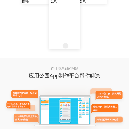
你可能遇到的问题
应用公园App制作平台帮你解决