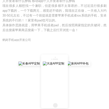
人开发者靠什么挣钱 移动app个人开发者靠什么挣钱
现在很多人都想找一个兼职，但是很多都不太靠谱的，不过近流行很多刷
app下载的，一个下载两元，感觉还不错的，我现在正在做，一天收入大约
30-50元左右，不过有一个前提就是需要苹果手机或者ios系统的手机，安卓
系统的不行的！！家里有pad也可以的。
具体操作思路就是，用苹果手机或者pad，然后按照商家指定的关键词，然
后去搜索苹果商店搜索一下，下载之后打开浏览一会！
鹤岗手机app开发公司