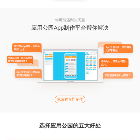
你可能遇到的问题
应用公园App制作平台帮你解决
免编程立即制作
选择应用公园的五大好处