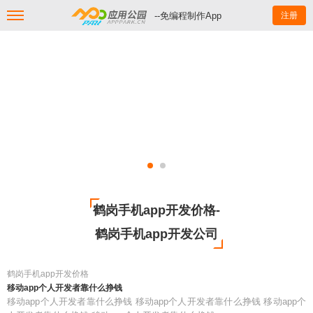
--免编程制作App
注册
鹤岗手机app开发价格-
鹤岗手机app开发公司
鹤岗手机app开发价格
移动app个人开发者靠什么挣钱
移动app个人开发者靠什么挣钱 移动app个人开发者靠什么挣钱 移动app个