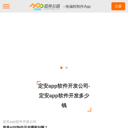
--免编程制作App
注册
定安app软件开发公司-
定安app软件开发多少
钱
定安app软件开发公司
苹果APP制作开发哪家好啊？