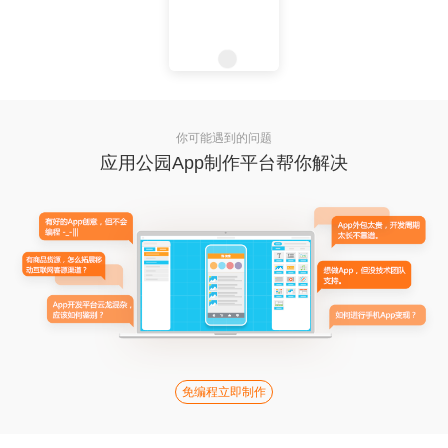
你可能遇到的问题
应用公园App制作平台帮你解决
免编程立即制作