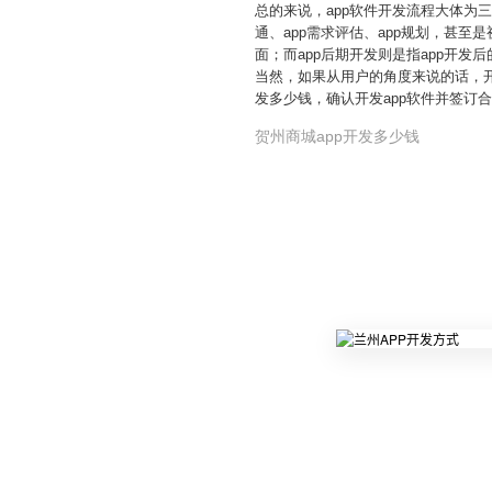
总的来说，app软件开发流程大体为三
通、app需求评估、app规划，甚至
面；而app后期开发则是指app开发
当然，如果从用户的角度来说的话，开发
发多少钱，确认开发app软件并签订合
贺州商城app开发多少钱