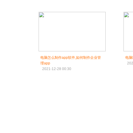
电脑怎么制作app软件,如何制作企业管
电脑
理app
202
2021-12-28 00:30