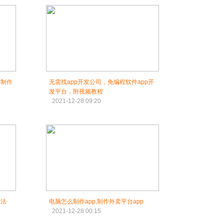
的制作
无需找app开发公司，免编程软件app开
发平台，附视频教程
2021-12-28 09:20
方法
电脑怎么制作app,制作外卖平台app
2021-12-28 00:15