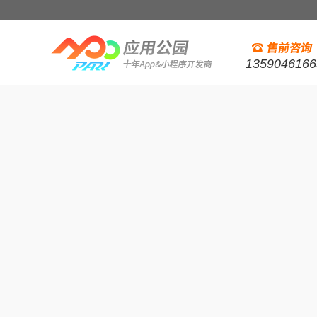
1359046166