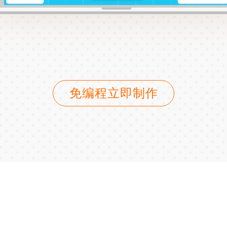
免编程立即制作