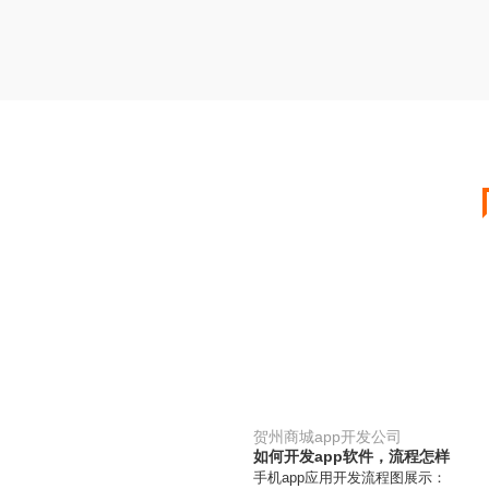
贺州商城app开发公司
如何开发app软件，流程怎样
手机app应用开发流程图展示：