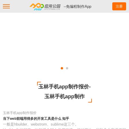
--免编程制作App
注册
玉林手机app制作报价-
玉林手机app制作
玉林手机app制作报价
当下web前端用得多的开发工具是什么 知乎
一般是hbuilder、webstrom、sublime这三个。