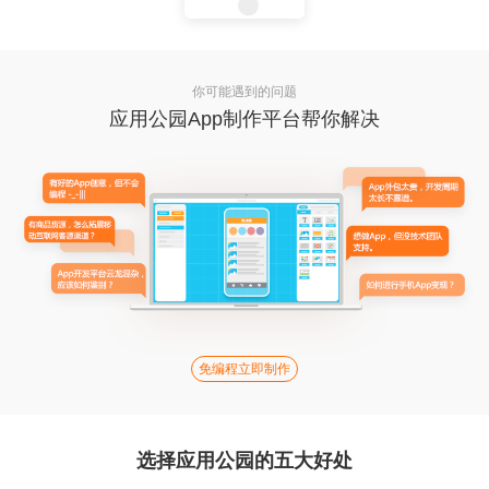
你可能遇到的问题
应用公园App制作平台帮你解决
免编程立即制作
选择应用公园的五大好处