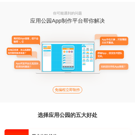
你可能遇到的问题
应用公园App制作平台帮你解决
免编程立即制作
选择应用公园的五大好处