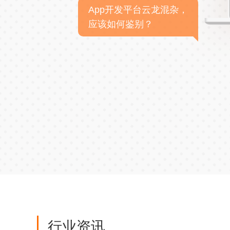
App开发平台云龙混杂，
应该如何鉴别？
行业资讯