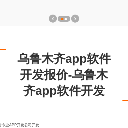
乌鲁木齐app软件
开发报价-乌鲁木
齐app软件开发
给专业APP开发公司开发