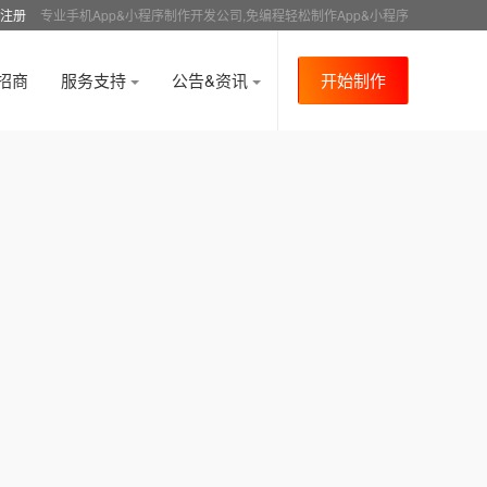
注册
专业手机App&小程序制作开发公司,免编程轻松制作App&小程序
招商
服务支持
公告&资讯
开始制作