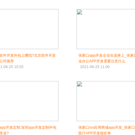
软件开发外包上哪找?北京软件开发
张家口app开发企业在选择上_张家
公司推荐
业办公APP开发需要注意什么
1-06-25 10:55
2021-06-25 11:00
app开发定制:深圳app开发定制外包
张家口ios应用商城app开发_张家
专业?
医疗APP开发报价单