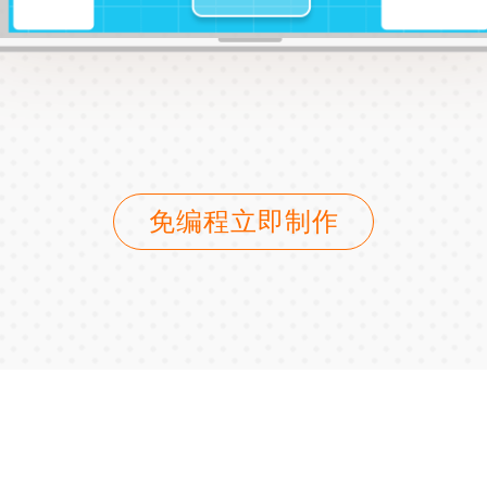
免编程立即制作