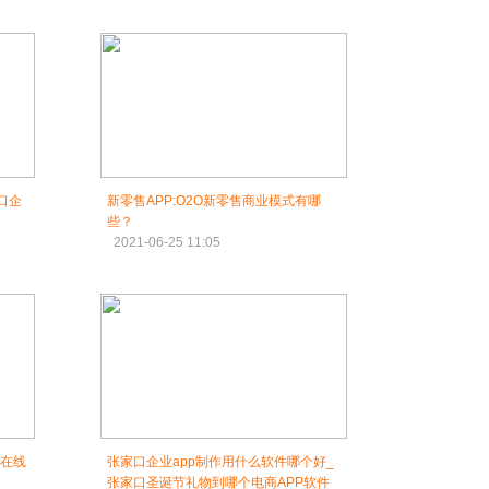
口企
新零售APP:O2O新零售商业模式有哪
些？
2021-06-25 11:05
口在线
张家口企业app制作用什么软件哪个好_
张家口圣诞节礼物到哪个电商APP软件