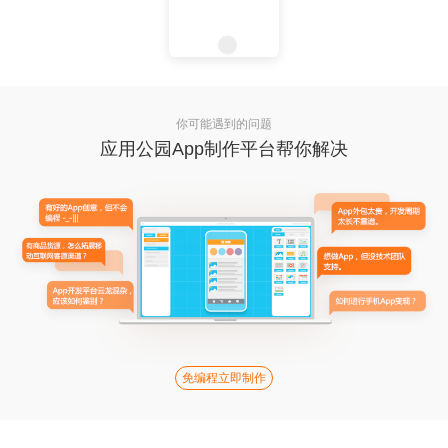
你可能遇到的问题
应用公园App制作平台帮你解决
免编程立即制作