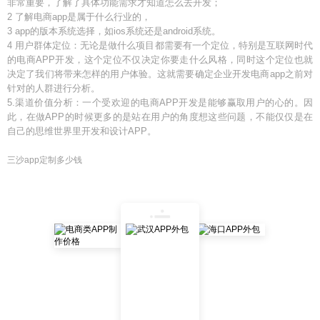
非常重要，了解了具体功能需求才知道怎么去开发；
2 了解电商app是属于什么行业的，
3 app的版本系统选择，如ios系统还是android系统。
4 用户群体定位：无论是做什么项目都需要有一个定位，特别是互联网时代
的电商APP开发，这个定位不仅决定你要走什么风格，同时这个定位也就
决定了我们将带来怎样的用户体验。这就需要确定企业开发电商app之前对
针对的人群进行分析。
5.渠道价值分析：一个受欢迎的电商APP开发是能够赢取用户的心的。因
此，在做APP的时候更多的是站在用户的角度想这些问题，不能仅仅是在
自己的思维世界里开发和设计APP。
三沙app定制多少钱