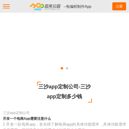
--免编程制作App
注册
三沙app定制公司-三沙
app定制多少钱
三沙app定制公司
开发一个电商App需要注意什么
1 开发一款电商app，首先得了解电商app的具体功能需求，具体功能需求