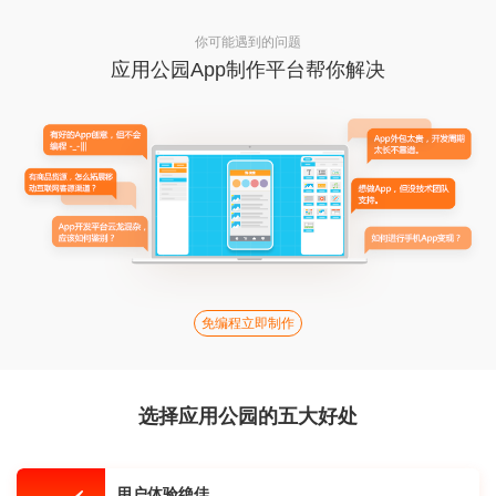
你可能遇到的问题
应用公园App制作平台帮你解决
免编程立即制作
选择应用公园的五大好处
用户体验绝佳