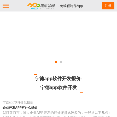
--免编程制作App
注册
宁德app软件开发报价-
宁德app软件开发
宁德app软件开发报价
企业开发APP有什么好处
就目前而言，通过企业APP开发的好处还是比较多的，一般从以下几点：