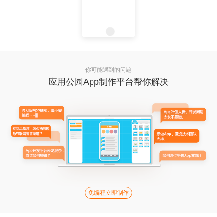
你可能遇到的问题
应用公园App制作平台帮你解决
免编程立即制作