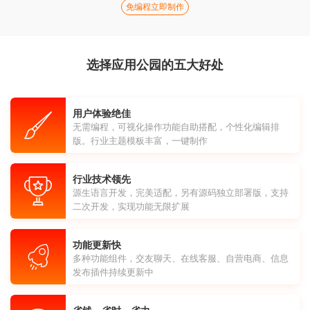
免编程立即制作
选择应用公园的五大好处
用户体验绝佳
无需编程，可视化操作功能自助搭配，个性化编辑排
版。行业主题模板丰富，一键制作
行业技术领先
源生语言开发，完美适配，另有源码独立部署版，支持
二次开发，实现功能无限扩展
功能更新快
多种功能组件，交友聊天、在线客服、自营电商、信息
发布插件持续更新中