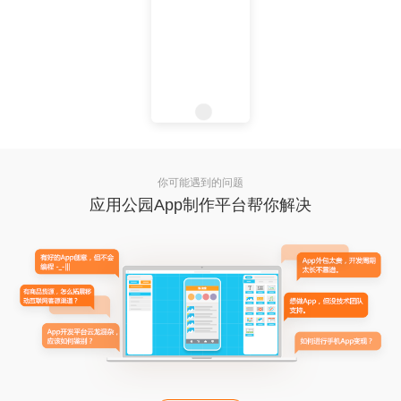
你可能遇到的问题
应用公园App制作平台帮你解决