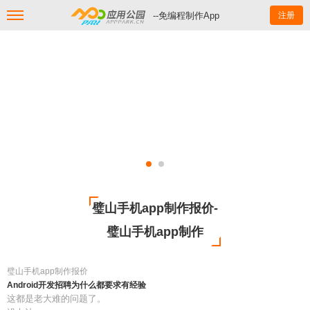
--免编程制作App
注册
璧山手机app制作报价-
璧山手机app制作
璧山手机app制作报价
Android开发招聘为什么都要求有经验
这都是老大难的问题了。