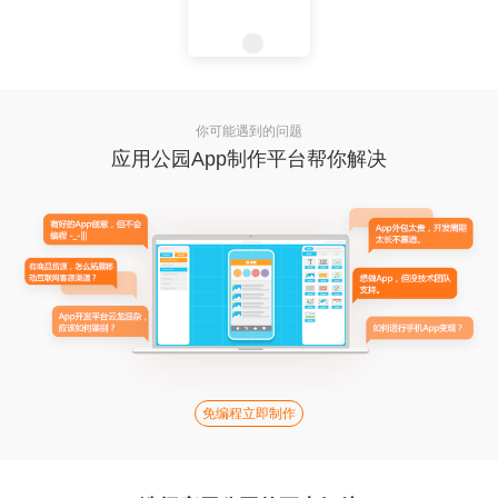
你可能遇到的问题
应用公园App制作平台帮你解决
免编程立即制作