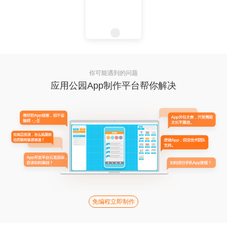
你可能遇到的问题
应用公园App制作平台帮你解决
免编程立即制作