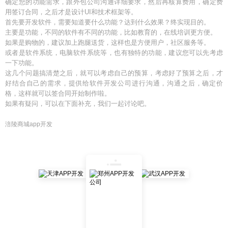
确定您的功能需求，跟外包公司沟通详细要求，然后再核算费用，确定费
用签订合同，之后才是设计UI和技术框架等。
首先要开发软件，需要知道要什么功能？达到什么效果？终实现目的。
主要是功能，不同的软件有不同的功能，比如教育的，在线培训更方便。
如果是购物的，建议加上跑腿送货，这样也是方便用户，社区服务等。
或者是软件系统，电脑软件系统等，也有独特的功能，建议您可以先考虑
一下功能。
这几个问题搞清楚之后，就可以考虑自己的预算，考虑好了预算之后，才
好结合自己的需求，提供给软件开发公司进行沟通，沟通之后，确定价
格，这样就可以签合同开始制作啦。
如果有疑问，可以在下面补充，我们一起讨论吧。
涪陵商城app开发