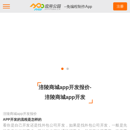
--免编程制作App
注册
涪陵商城app开发报价-
涪陵商城app开发
涪陵商城app开发报价
APP开发的流程是怎样的
看你是自己开发还是找外包公司开发，如果是找外包公司开发，一般是先