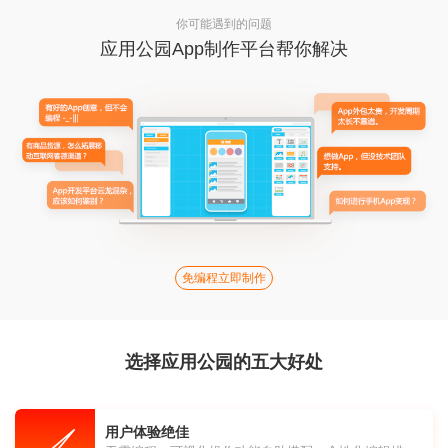
你可能遇到的问题
应用公园App制作平台帮你解决
免编程立即制作
选择应用公园的五大好处
用户体验绝佳