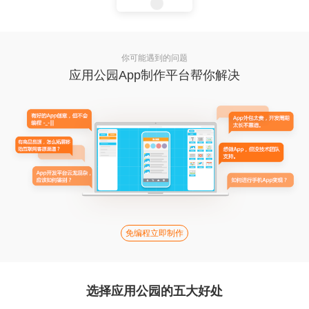
你可能遇到的问题
应用公园App制作平台帮你解决
免编程立即制作
选择应用公园的五大好处