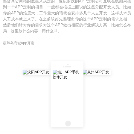
整合其它网站的数据来决定的，像以前找的APP定制公司互联在线如果接
到一个APP定制的项目，一般都会根据上面说的这些分配开发人员。比如
你的APP的难度大，工作量大的话就会安排多几个人去开发，这样技术员
人工成本就上来了。在之前较好先整理出你的这个APP定制的需求文档，
然后他们针对你的需求对这个APP做出相应的行业解决方案，比如怎么布
局，这里放什么内容，用什么UI。
葫芦岛商城app开发