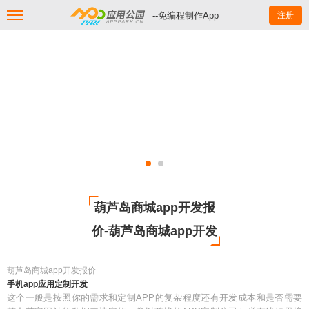
--免编程制作App
注册
葫芦岛商城app开发报
价-葫芦岛商城app开发
葫芦岛商城app开发报价
手机app应用定制开发
这个一般是按照你的需求和定制APP的复杂程度还有开发成本和是否需要