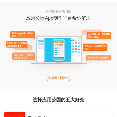
你可能遇到的问题
应用公园App制作平台帮你解决
免编程立即制作
选择应用公园的五大好处