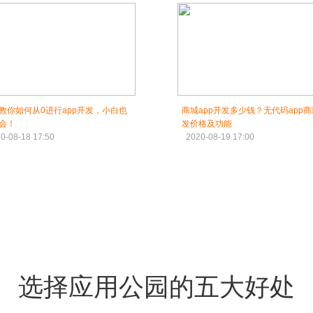
教你如何从0进行app开发，小白也
商城app开发多少钱？无代码app
会！
发价格及功能
0-08-18 17:50
2020-08-19 17:00
选择应用公园的五大好处