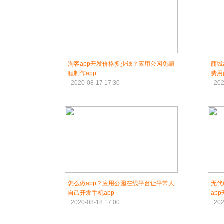
淘客app开发价格多少钱？应用公园免编
商城
程制作app
费用
2020-08-17 17:30
202
怎么做app？应用公园在线平台让平常人
无代
自己开发手机app
ap
2020-08-18 17:00
202