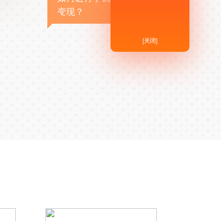
变现？
[关闭]