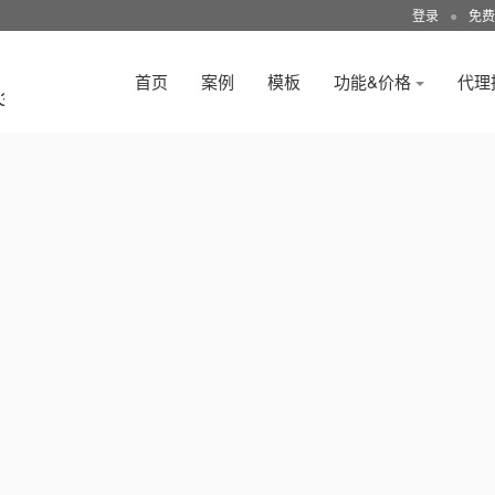
登录
●
免费
首页
案例
模板
功能&价格
代理
3