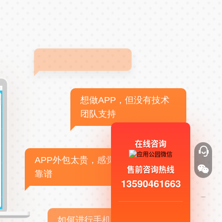
想做APP，但没有技术
团队支持
在线咨询
APP外包太贵，感觉不
售前咨询热线
靠谱
13590461663
如何进行手机APP商业