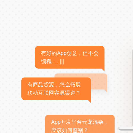
有好的App创意，但不会
编程 -_-|||
有商品货源，怎么拓展
移动互联网客源渠道？
App开发平台云龙混杂，
应该如何鉴别？