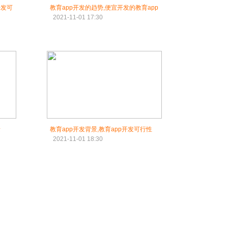
开发可
教育app开发的趋势,便宜开发的教育app
2021-11-01 17:30
素
教育app开发背景,教育app开发可行性
2021-11-01 18:30