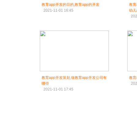
教育app开发的目的,教育app的开发
教育
2021-11-01 16:45
幼儿
202
教育app开发策划,做教育app开发公司有
教育
哪些
202
2021-11-01 17:45