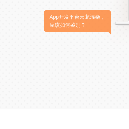
App开发平台云龙混杂，
应该如何鉴别？