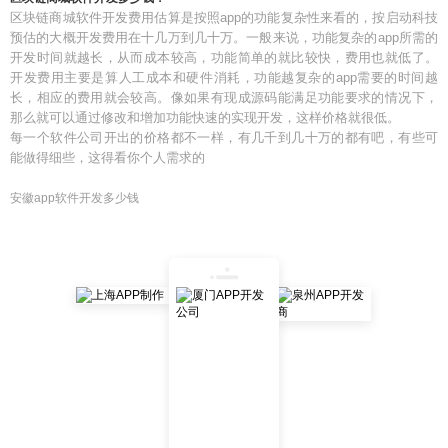
区块链商城软件开发费用估算是按照app的功能复杂性来看的，按启动科技
预估的大概开发费用在十几万到几十万。一般来说，功能复杂的app所需的
开发时间就越长，从而成本较高，功能简单的就比较快，费用也就低了。
开发费用主要是算人工成本和硬件消耗，功能越复杂的app需要的时间越
长，相应的费用就会较高。像如果有现成源码能满足功能要求的情况下，
那么就可以通过修改和增加功能快速的实现开发，这样价格就很低。
每一个软件公司开出的价格都不一样，有几千到几十万的都有吧，有些可
能做得细些，这得看你个人需求的
安徽app软件开发多少钱