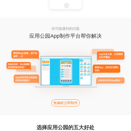
你可能遇到的问题
应用公园App制作平台帮你解决
免编程立即制作
选择应用公园的五大好处