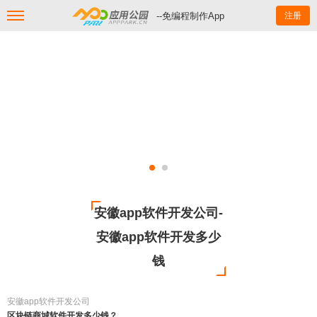
--免编程制作App
注册
安徽app软件开发公司-
安徽app软件开发多少
钱
安徽app软件开发公司
区块链商城软件开发多少钱？