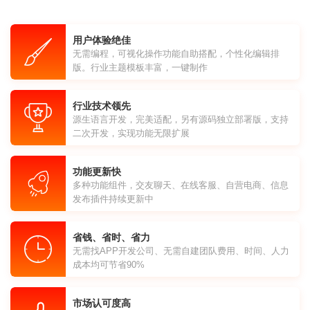
用户体验绝佳
无需编程，可视化操作功能自助搭配，个性化编辑排
版。行业主题模板丰富，一键制作
行业技术领先
源生语言开发，完美适配，另有源码独立部署版，支持
二次开发，实现功能无限扩展
功能更新快
多种功能组件，交友聊天、在线客服、自营电商、信息
发布插件持续更新中
省钱、省时、省力
无需找APP开发公司、无需自建团队费用、时间、人力
成本均可节省90%
市场认可度高