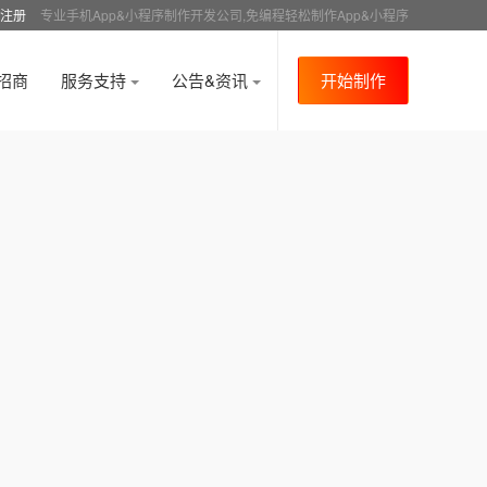
注册
专业手机App&小程序制作开发公司,免编程轻松制作App&小程序
招商
服务支持
公告&资讯
开始制作