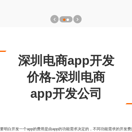
深圳电商app开发
价格-深圳电商
app开发公司
先要明白开发一个app的费用是由app的功能需求决定的，不同功能需求的开发