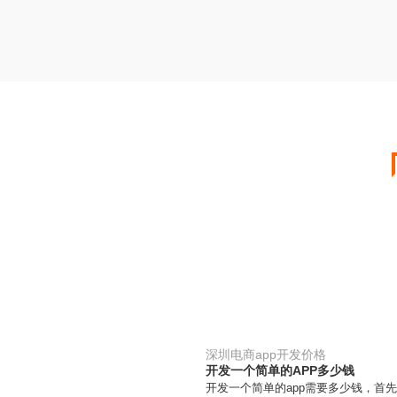
深圳电商app开发价格
开发一个简单的APP多少钱
开发一个简单的app需要多少钱，首