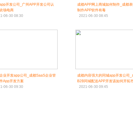
app开发公司_广州APP开发公司认
成都APP网上商城如何制作_成都
农场电商
制作APP软件有毒
1-06-30 08:30
2021-06-30 08:45
企业开发app公司_成都SaaS企业管
成都内容强大的同城app开发公司_
件App开发方案
B2B同城配送APP开发该如何开拓
1-06-30 09:30
2021-06-30 09:45