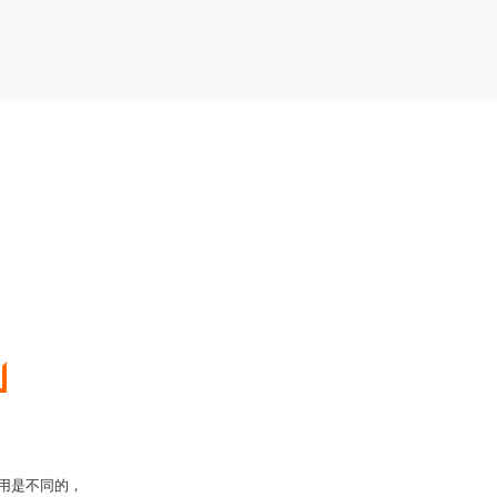
费用是不同的，