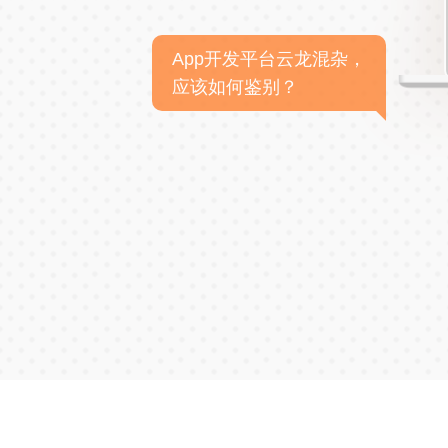
App开发平台云龙混杂，
应该如何鉴别？