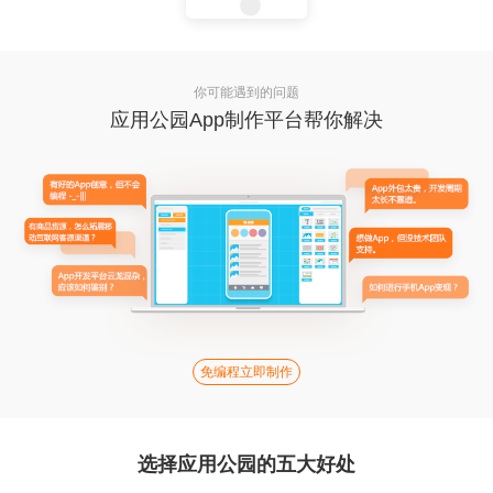
你可能遇到的问题
应用公园App制作平台帮你解决
免编程立即制作
选择应用公园的五大好处