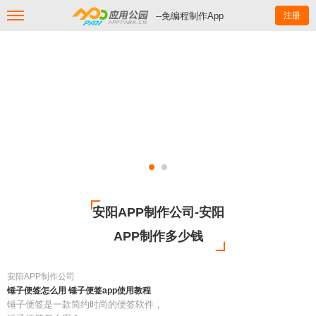
--免编程制作App
注册
安阳APP制作公司-安阳
APP制作多少钱
安阳APP制作公司
锤子便签怎么用 锤子便签app使用教程
锤子便签是一款简约时尚的便签软件，