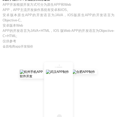
APP开发根据开发方式可分为原生APP和Web
APP，APP主流开发操作系统有安卓和IOS。
安卓版本原生APP的开发语言为JAVA，IOS版原生APP的开发语言为
Objective-C。
安卓版本Web
APP的开发语言为JAVA+HTML，IOS 版Web APP的开发语言为Objective-
C+HTML;
仅供参考
金昌电商app开发报价