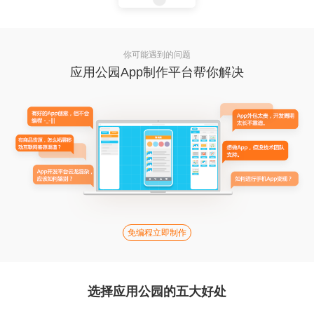
你可能遇到的问题
应用公园App制作平台帮你解决
免编程立即制作
选择应用公园的五大好处