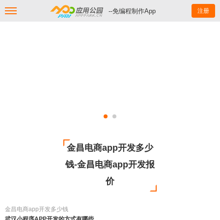
--免编程制作App
注册
金昌电商app开发多少
钱-金昌电商app开发报
价
金昌电商app开发多少钱
武汉小程序APP开发的方式有哪些