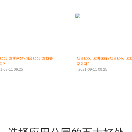
app开发哪家好?烟台app开发找哪
烟台app开发哪家好?烟台app开发
司?
家公司?
1-09-11 09:25
2021-09-11 09:25