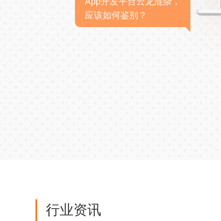
App开发平台云龙混杂，
应该如何鉴别？
行业资讯