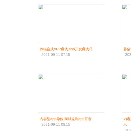
养猫合成APP赚钱,app开发赚钱吗
养猫
2021-09-11 07:15
202
内容型app导购,商城返利app开发
内容
2021-09-11 08:15
示
202