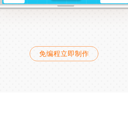
免编程立即制作