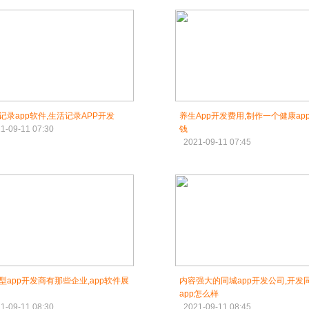
记录app软件,生活记录APP开发
养生App开发费用,制作一个健康ap
1-09-11 07:30
钱
2021-09-11 07:45
型app开发商有那些企业,app软件展
内容强大的同城app开发公司,开发
app怎么样
1-09-11 08:30
2021-09-11 08:45