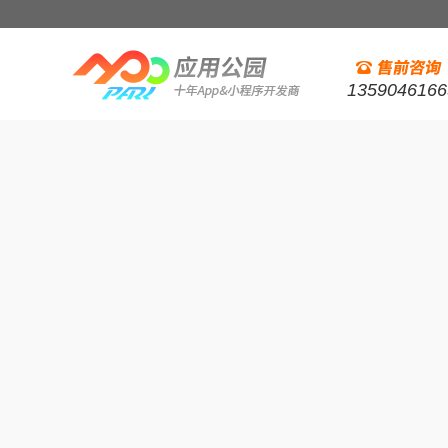
1359046166