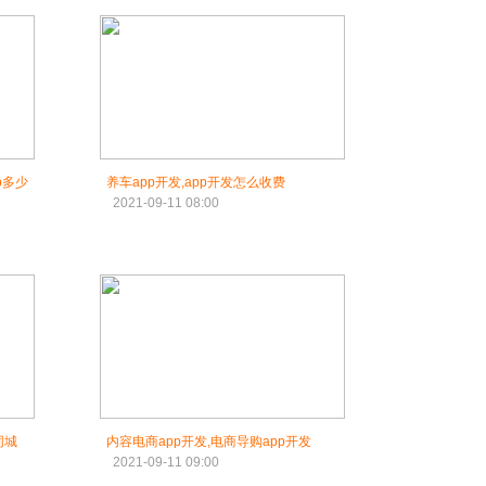
p多少
养车app开发,app开发怎么收费
2021-09-11 08:00
同城
内容电商app开发,电商导购app开发
2021-09-11 09:00