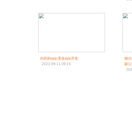
内容的app,美妆app开发
烟台
2021-09-11 09:15
家公
202