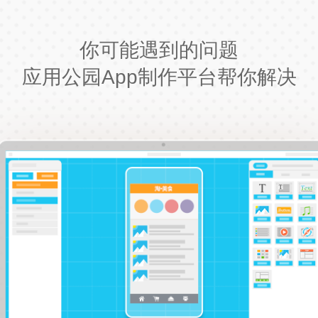
你可能遇到的问题
应用公园App制作平台帮你解决