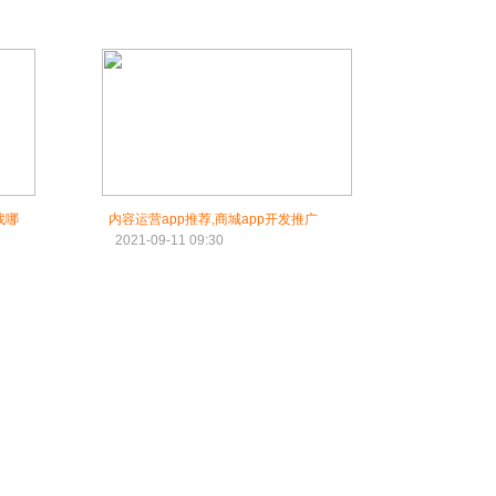
找哪
内容运营app推荐,商城app开发推广
2021-09-11 09:30