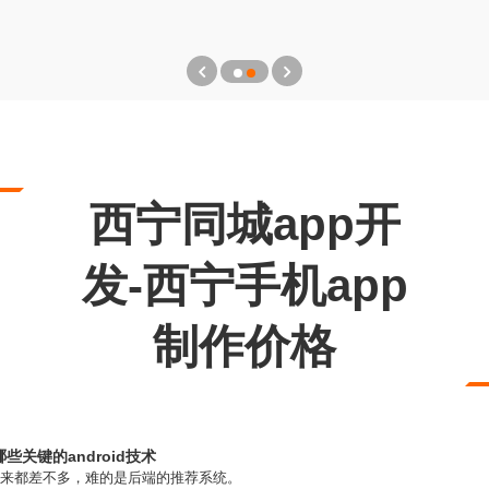
西宁同城app开
发-西宁手机app
制作价格
关键的android技术
起来都差不多，难的是后端的推荐系统。