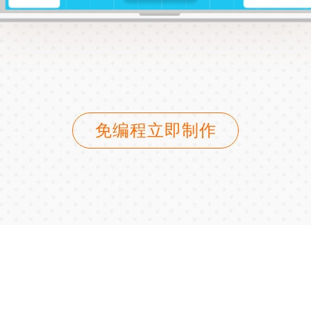
免编程立即制作