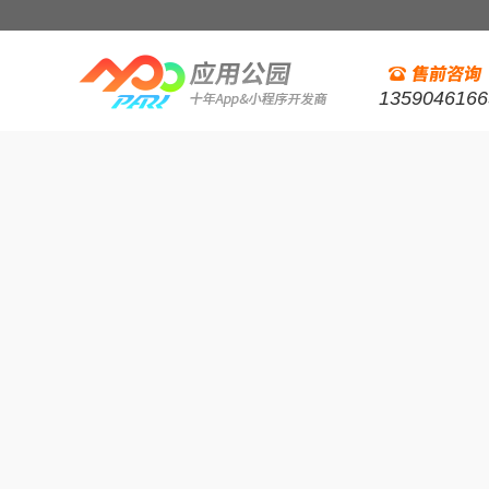
1359046166