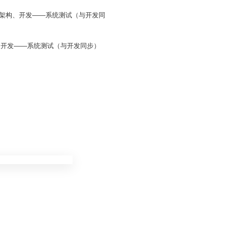
统架构、开发——系统测试（与开发同
、开发——系统测试（与开发同步）