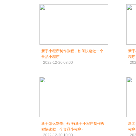
新手小程序制作教程，如何快速做一个
新手
食品小程序
程序
2022-12-20 08:00
202
新手怎么制作小程序(新手小程序制作教
新闻
程快速做一个食品小程序)
程序
2022-12-20 10:00
202