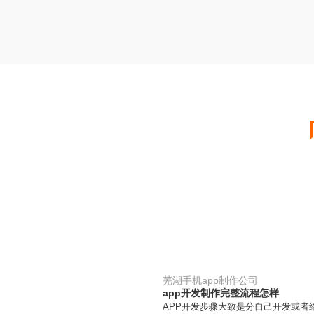
芜湖手机app制作公司
app开发制作完整流程怎样
APP开发步骤大致是分自己开发或者