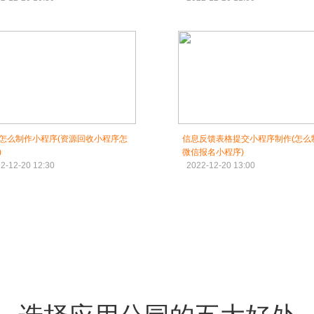
怎么制作小程序(资源回收小程序怎
信息反馈表格提交小程序制作(怎么
)
微信报名小程序)
2-12-20 12:30
2022-12-20 13:00