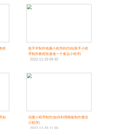
教程
新手学制作电脑小程序的代码(新手小程
序制作教程快速做一个食品小程序)
2022-12-20 09:30
序如
信微小程序制作(如何利用模板制作微信
小程序)
2022-12-20 11:30