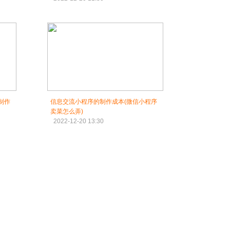
制作
信息交流小程序的制作成本(微信小程序
卖菜怎么弄)
2022-12-20 13:30