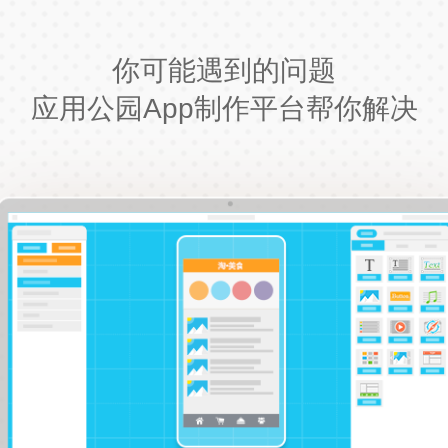
你可能遇到的问题
应用公园App制作平台帮你解决