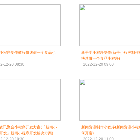
小程序制作教程快速做一个食品小
新手学小程序制作(新手小程序制作
快速做一个食品小程序)
2-12-20 08:30
2022-12-20 09:00
资讯聚合小程序开发方案(「新闻小
新闻资讯制作小程序(新闻资讯小程
开发」新闻小程序开发解决方案)
何开发)
2-12-20 10:30
2022-12-20 11:00