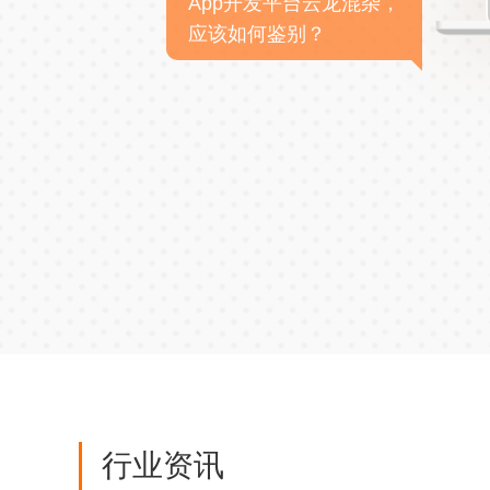
App开发平台云龙混杂，
应该如何鉴别？
行业资讯