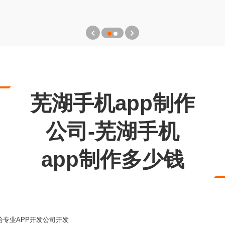
芜湖手机app制作
公司-芜湖手机
app制作多少钱
给专业APP开发公司开发