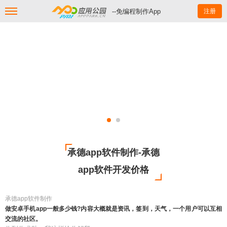
--免编程制作App
注册
承德app软件制作-承德
app软件开发价格
承德app软件制作
做安卓手机app一般多少钱?内容大概就是资讯，签到，天气，一个用户可以互相
交流的社区。