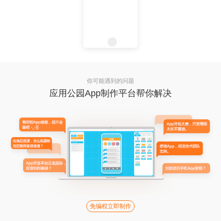
你可能遇到的问题
应用公园App制作平台帮你解决
免编程立即制作