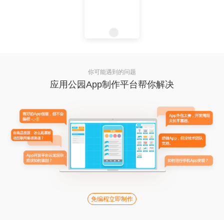
你可能遇到的问题
应用公园App制作平台帮你解决
免编程立即制作