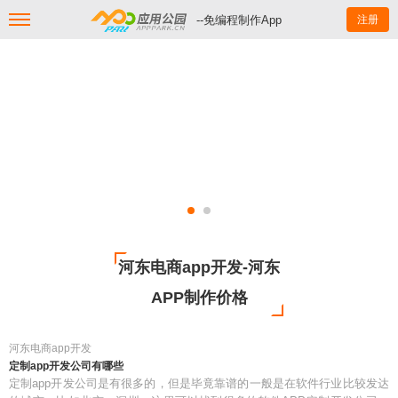
--免编程制作App
注册
河东电商app开发-河东
APP制作价格
河东电商app开发
定制app开发公司有哪些
定制app开发公司是有很多的，但是毕竟靠谱的一般是在软件行业比较发达