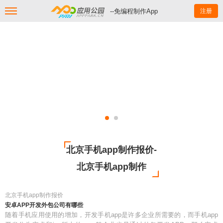
--免编程制作App
注册
北京手机app制作报价-
北京手机app制作
北京手机app制作报价
安卓APP开发外包公司有哪些
随着手机应用使用的增加，开发手机app是许多企业所需要的，而手机app