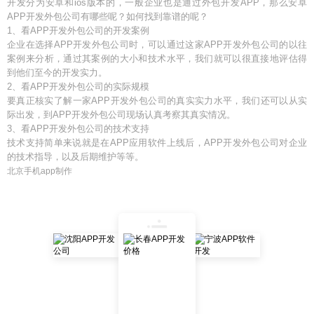
开发分为安卓和ios版本的，一般企业也是通过外包开发APP，那么安卓
APP开发外包公司有哪些呢？如何找到靠谱的呢？
1、看APP开发外包公司的开发案例
企业在选择APP开发外包公司时，可以通过这家APP开发外包公司的以往
案例来分析，通过其案例的大小和技术水平，我们就可以很直接地评估得
到他们至今的开发实力。
2、看APP开发外包公司的实际规模
要真正核实了解一家APP开发外包公司的真实实力水平，我们还可以从实
际出发，到APP开发外包公司现场认真考察其真实情况。
3、看APP开发外包公司的技术支持
技术支持简单来说就是在APP应用软件上线后，APP开发外包公司对企业
的技术指导，以及后期维护等等。
北京手机app制作