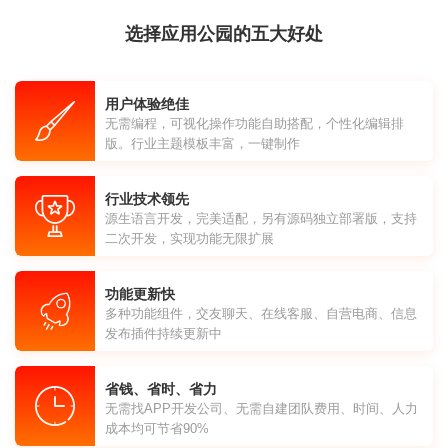
选择应用公园的五大好处
用户体验绝佳
无需编程，可视化操作功能自助搭配，个性化编辑排
版。行业主题模板丰富，一键制作
行业技术领先
源生语言开发，完美适配，另有源码独立部署版，支持
二次开发，实现功能无限扩展
功能更新快
多种功能组件，交友聊天、在线客服、自营电商、信息
发布插件持续更新中
省钱、省时、省力
无需找APP开发公司、无需自建团队费用、时间、人力
成本均可节省90%