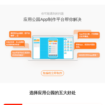
你可能遇到的问题
应用公园App制作平台帮你解决
免编程立即制作
选择应用公园的五大好处