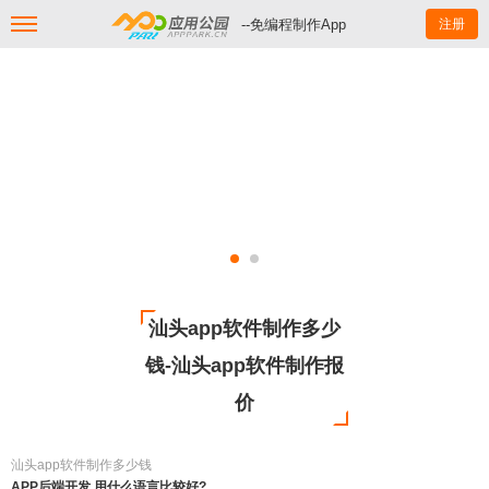
--免编程制作App
注册
汕头app软件制作多少
钱-汕头app软件制作报
价
汕头app软件制作多少钱
APP后端开发 用什么语言比较好?