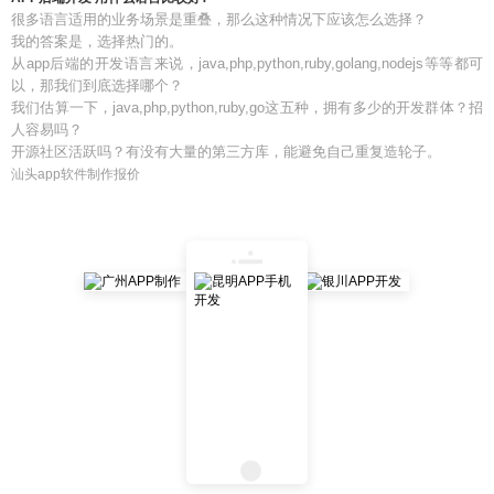
很多语言适用的业务场景是重叠，那么这种情况下应该怎么选择？
我的答案是，选择热门的。
从app后端的开发语言来说，java,php,python,ruby,golang,nodejs等等都可
以，那我们到底选择哪个？
我们估算一下，java,php,python,ruby,go这五种，拥有多少的开发群体？招
人容易吗？
开源社区活跃吗？有没有大量的第三方库，能避免自己重复造轮子。
汕头app软件制作报价