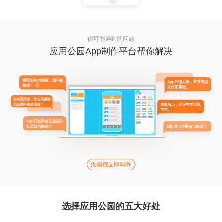
你可能遇到的问题
应用公园App制作平台帮你解决
免编程立即制作
选择应用公园的五大好处