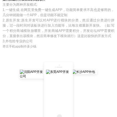
主要分为两种开发模式:
1.一键生成:在网页里免费一键生成APP，功能简单要求不高也是够用的，
几分钟就能做一个APP，但是功能不能定制
2.原生开发:原生开发可以对APP进行模块的分类，然后通过分类进行拼
接，过一段时间对该板块进行加入功能等，比每次都重新开发快。（如:写
一个积分商城模块放哪里，开发商城APP需要积分，开发论坛APP需要积
分，直接拿出该模块，然后简单修改下模块就行）这是比较快的开发方式
3.外包给专业的公司
枣庄手机app制作多少钱