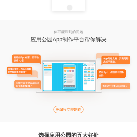
你可能遇到的问题
应用公园App制作平台帮你解决
免编程立即制作
选择应用公园的五大好处