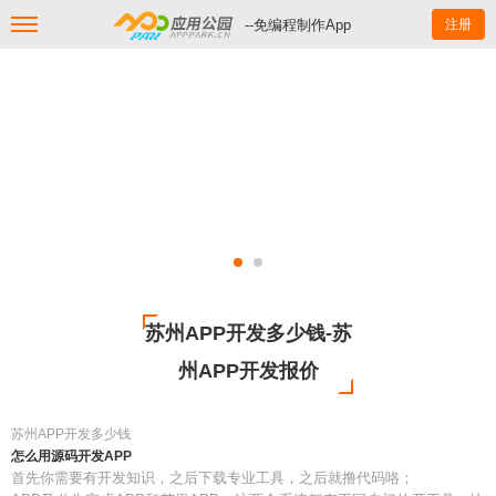
--免编程制作App
注册
苏州APP开发多少钱-苏
州APP开发报价
苏州APP开发多少钱
怎么用源码开发APP
首先你需要有开发知识，之后下载专业工具，之后就撸代码咯；