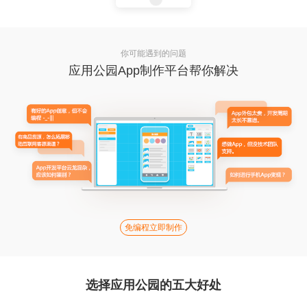
你可能遇到的问题
应用公园App制作平台帮你解决
免编程立即制作
选择应用公园的五大好处