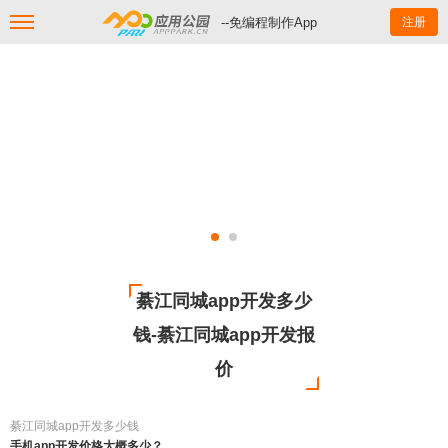
--免编程制作App
注册
綦江同城app开发多少
钱-綦江同城app开发报
价
綦江同城app开发多少钱
手机app开发价格大概多少？