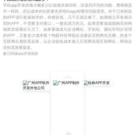
手机app开发价格大概多少比较难具体回答，涉及到不同的功能，费用都是
不一样的，所以成本的估算要先弄明白app有哪些功能需求。对于已有框架
的APP进行套版制作的，价格较低，几千元就足够了。如果独立开发展示
型的APP，不需要支付接口，一般也就万把元。如果需要做成能购买的商
城类型就要好几万了。如果要做成与企业网站、手机站、微站等同步管理
的APP，又要多少成本呢？鸭梨科技帮助企业建设互联网生态圈，把多个
互联网元素联系起来，让企业较低成本接入互联网实现互联网化，帮助企
业拓宽发展渠道。
綦江同城app开发报价