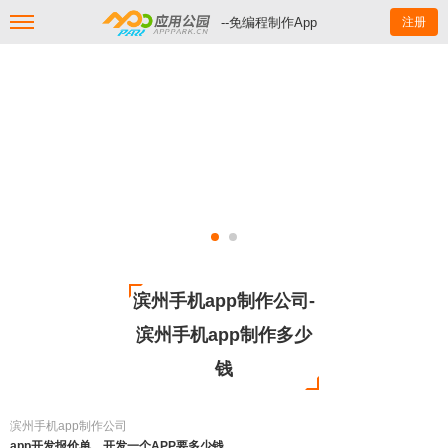
--免编程制作App
注册
滨州手机app制作公司-
滨州手机app制作多少
钱
滨州手机app制作公司
app开发报价单，开发一个APP要多少钱