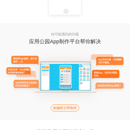
你可能遇到的问题
应用公园App制作平台帮你解决
免编程立即制作