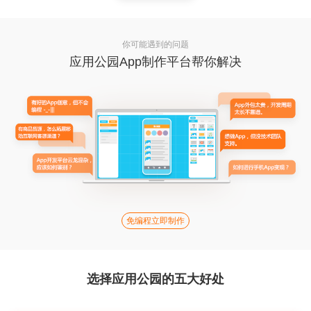
你可能遇到的问题
应用公园App制作平台帮你解决
免编程立即制作
选择应用公园的五大好处