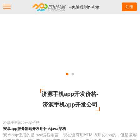
--免编程制作App
注册
济源手机app开发价格-
济源手机app开发公司
济源手机app开发价格
安卓app服务器端开发用什么java架构
安卓app使用的是java编程语言，现在也有用HTML5开发app的，但是兼容