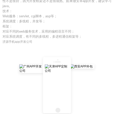
性不是很好，因为开发框架还不是很成熟。如果做安卓app开发，建议学习
java。
技术：
Web服务：servlet, cgi脚本，asp等；
系统调度：多线程，并发等；
框架：
对应不同的web服务技术，采用的编程语言不同；
对应系统调度，有不同的多线程，多进程通信框架等；
济源手机app开发公司