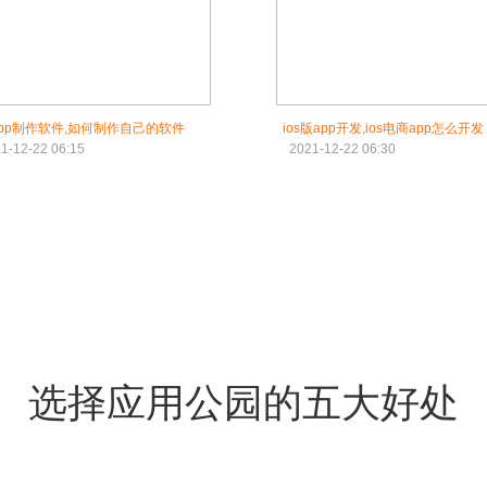
sapp制作软件,如何制作自己的软件
ios版app开发,ios电商app怎么开发
1-12-22 06:15
2021-12-22 06:30
选择应用公园的五大好处