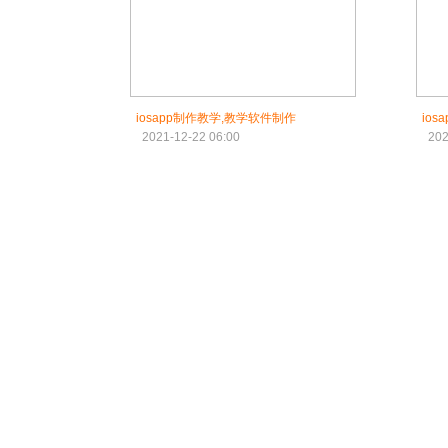
iosapp制作教学,教学软件制作
io
2021-12-22 06:00
202