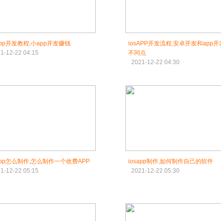
sapp开发教程,小app开发赚钱
iosAPP开发流程,安卓开发和app
1-12-22 04:15
不同点
2021-12-22 04:30
sapp怎么制作,怎么制作一个收费APP
iosapp制作,如何制作自己的软件
1-12-22 05:15
2021-12-22 05:30