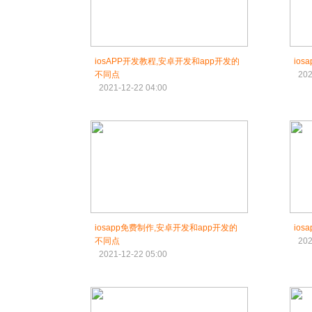
iosAPP开发教程,安卓开发和app开发的
io
不同点
202
2021-12-22 04:00
iosapp免费制作,安卓开发和app开发的
io
不同点
202
2021-12-22 05:00