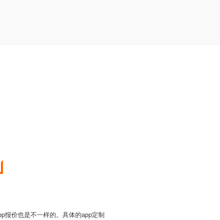
p报价也是不一样的。具体的app定制