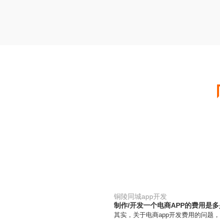
铜陵同城app开发
制作/开发一个电商APP的费用是
其实，关于电商app开发费用的问题