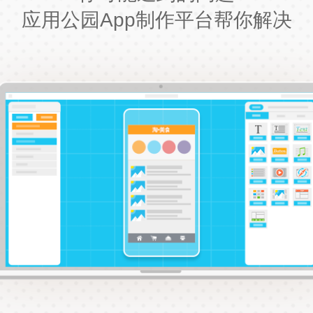
应用公园App制作平台帮你解决