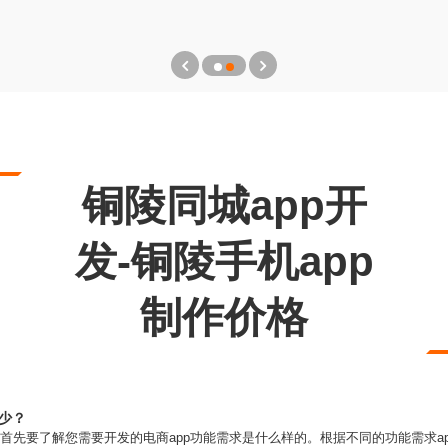
铜陵同城app开
发-铜陵手机app
制作价格
多少？
，首先要了解您需要开发的电商app功能需求是什么样的。根据不同的功能需求ap