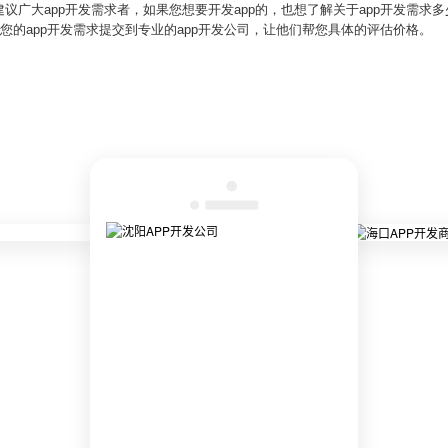
议广大app开发需求者，如果您想要开发app的，也想了解关于app开发需求
您的app开发需求提交到专业的app开发公司，让他们帮您具体的评估价格。