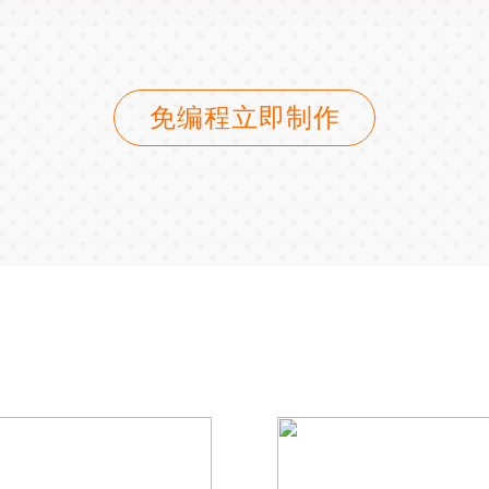
免编程立即制作