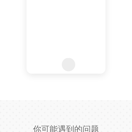
你可能遇到的问题