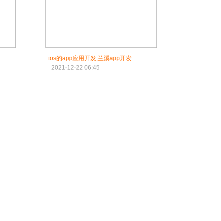
ios的app应用开发,兰溪app开发
2021-12-22 06:45