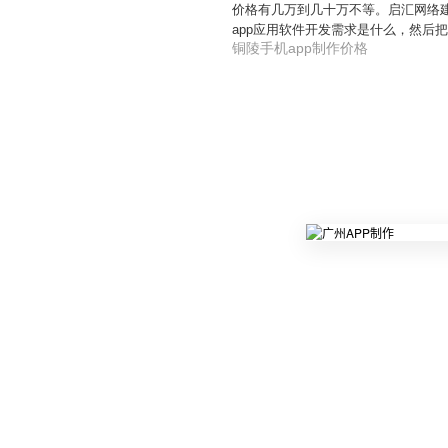
价格有几万到几十万不等。启汇网络建
app应用软件开发需求是什么，然后把
铜陵手机app制作价格