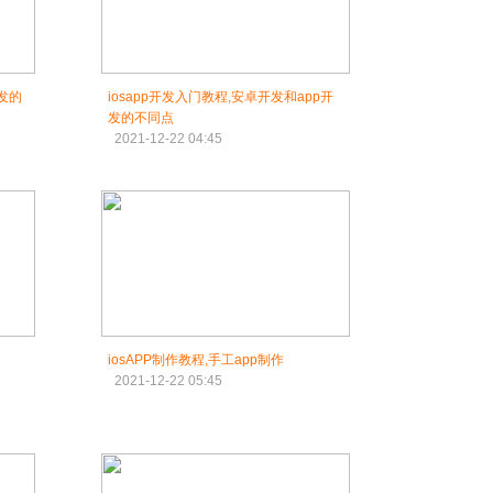
开发的
iosapp开发入门教程,安卓开发和app开
发的不同点
2021-12-22 04:45
iosAPP制作教程,手工app制作
2021-12-22 05:45