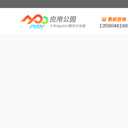
1359046166