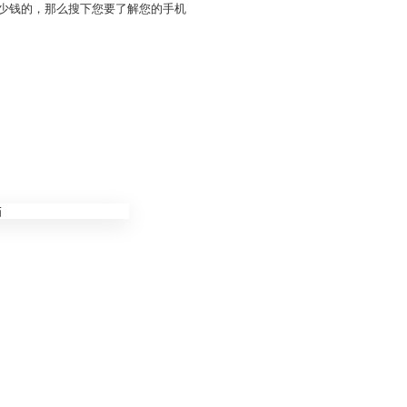
多少钱的，那么搜下您要了解您的手机