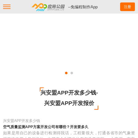
--免编程制作App
注册
兴安盟APP开发多少钱-
兴安盟APP开发报价
兴安盟APP开发多少钱
空气质量监测APP方案开发公司有哪些？开发要多久
如果是用自己的设备进行检测得我话，工程量很大，打通各省市的气象资