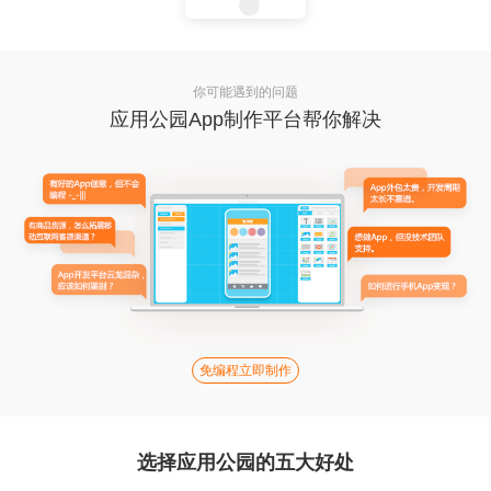
你可能遇到的问题
应用公园App制作平台帮你解决
免编程立即制作
选择应用公园的五大好处