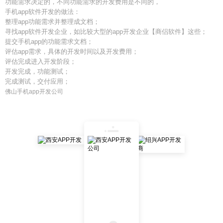
功能需求决定的，不同功能需求的开发费用是不同的，
手机app软件开发的做法：
整理app功能需求并整理成文档；
寻找app软件开发企业，如比较大型的app开发企业【商侣软件】这些；
提交手机app的功能需求文档；
评估app需求，具体的开发时间以及开发费用；
评估完成进入开发阶段；
开发完成，功能测试；
完成测试，交付应用；
佛山手机app开发公司