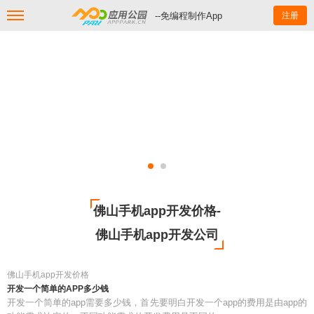
--免编程制作App
注册
佛山手机app开发价格-
佛山手机app开发公司
佛山手机app开发价格
开发一个简单的APP多少钱
开发一个简单的app需要多少钱，首先要明白开发一个app的费用是由app的