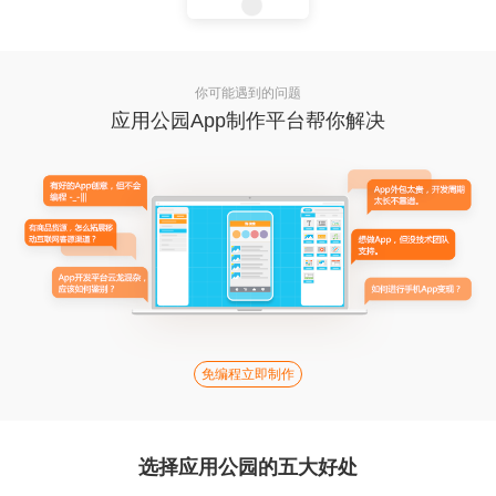
你可能遇到的问题
应用公园App制作平台帮你解决
免编程立即制作
选择应用公园的五大好处