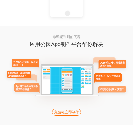
你可能遇到的问题
应用公园App制作平台帮你解决
免编程立即制作