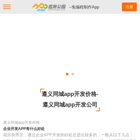
--免编程制作App
注册
遵义同城app开发价格-
遵义同城app开发公司
遵义同城app开发价格
企业开发APP有什么好处
就目前而言，通过企业APP开发的好处还是比较多的，一般从以下几点：