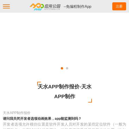
--免编程制作App
注册
天水APP制作报价-天水
APP制作
天水APP制作报价
请问我关闭开发者选项动画效果，app能监测到吗？
开发者选项允许模仿位置是软件开发人员对开发的某些定位软件（一般为