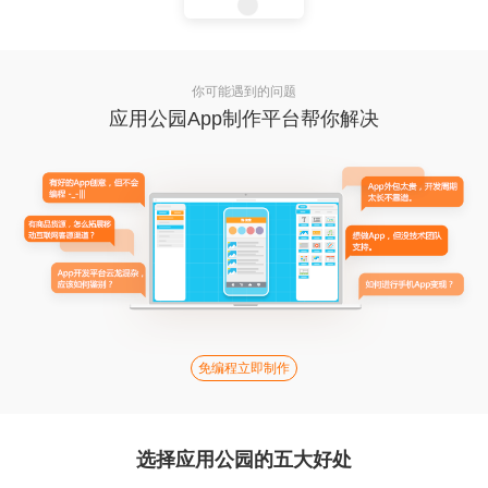
你可能遇到的问题
应用公园App制作平台帮你解决
免编程立即制作
选择应用公园的五大好处