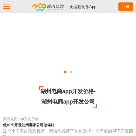
--免编程制作App
注册
湖州电商app开发价格-
湖州电商app开发公司
湖州电商app开发价格
做APP开发兰州哪家公司做得好
这个个人不好给您推荐，我给您推荐下如何选择一个靠谱的APP开发团