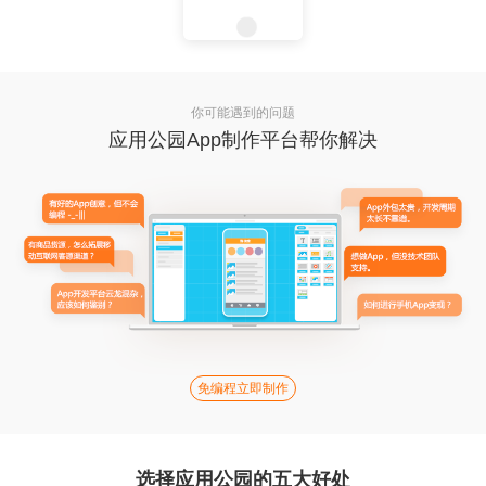
你可能遇到的问题
应用公园App制作平台帮你解决
免编程立即制作
选择应用公园的五大好处