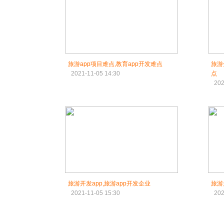
旅游app项目难点,教育app开发难点
旅游
2021-11-05 14:30
点
202
旅游开发app,旅游app开发企业
旅游
2021-11-05 15:30
202