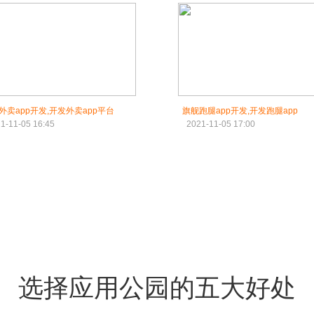
外卖app开发,开发外卖app平台
旗舰跑腿app开发,开发跑腿app
1-11-05 16:45
2021-11-05 17:00
选择应用公园的五大好处