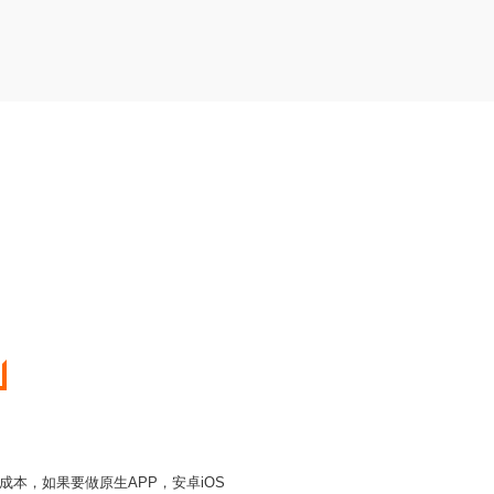
本，如果要做原生APP，安卓iOS