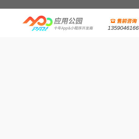
1359046166