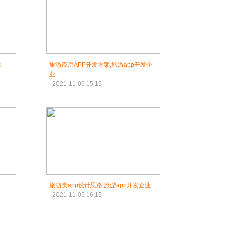
能
旅游应用APP开发方案,旅游app开发企
业
2021-11-05 15:15
旅游类app设计思路,旅游app开发企业
2021-11-05 16:15