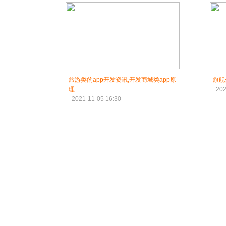
旅游类的app开发资讯,开发商城类app原
旗舰
理
202
2021-11-05 16:30