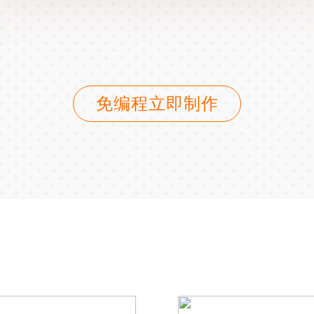
免编程立即制作