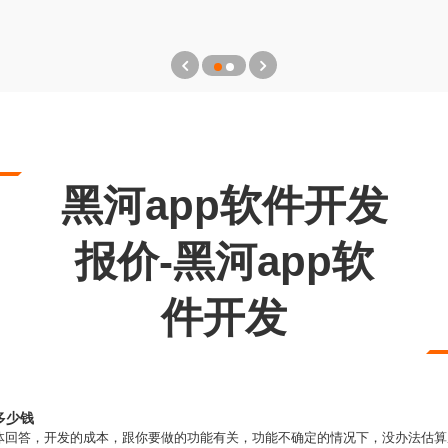
黑河app软件开发
报价-黑河app软
件开发
多少钱
回答，开发的成本，跟你要做的功能有关，功能不确定的情况下，没办法估算成