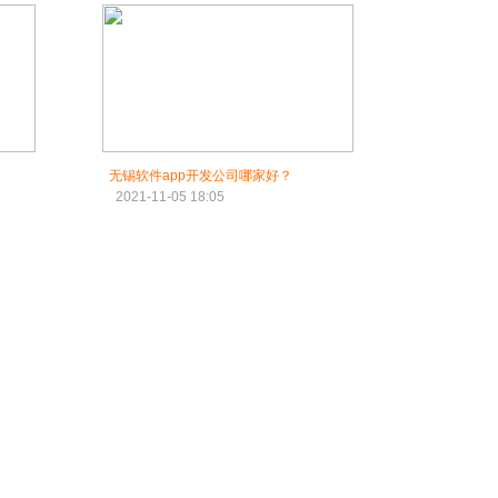
无锡软件app开发公司哪家好？
2021-11-05 18:05