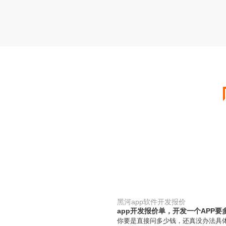
黑河app软件开发报价
app开发报价单，开发一个APP要
你要是直接问多少钱，还真没办法具体