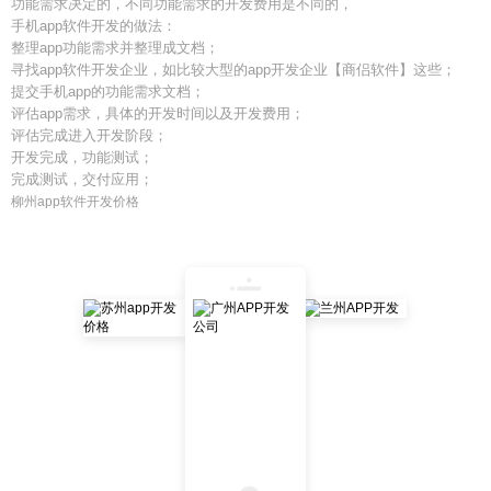
功能需求决定的，不同功能需求的开发费用是不同的，
手机app软件开发的做法：
整理app功能需求并整理成文档；
寻找app软件开发企业，如比较大型的app开发企业【商侣软件】这些；
提交手机app的功能需求文档；
评估app需求，具体的开发时间以及开发费用；
评估完成进入开发阶段；
开发完成，功能测试；
完成测试，交付应用；
柳州app软件开发价格