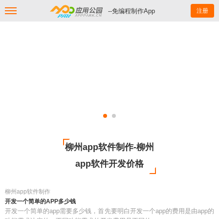
--免编程制作App
注册
柳州app软件制作-柳州
app软件开发价格
柳州app软件制作
开发一个简单的APP多少钱
开发一个简单的app需要多少钱，首先要明白开发一个app的费用是由app的