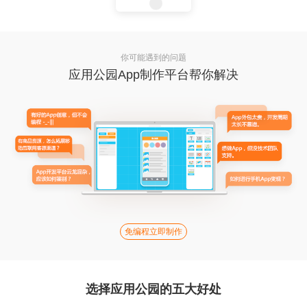
你可能遇到的问题
应用公园App制作平台帮你解决
免编程立即制作
选择应用公园的五大好处