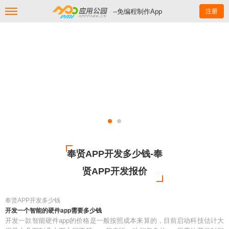
--免编程制作App
注册
奉贤APP开发多少钱-奉
贤APP开发报价
奉贤APP开发多少钱
开发一个智能的硬件app需要多少钱
开发一款智能硬件app的价格是一般按照成本来算的，目前启动科技估计大