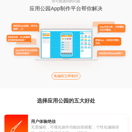
你可能遇到的问题
应用公园App制作平台帮你解决
免编程立即制作
选择应用公园的五大好处
用户体验绝佳
无需编程，可视化操作功能自助搭配，个性化编辑排