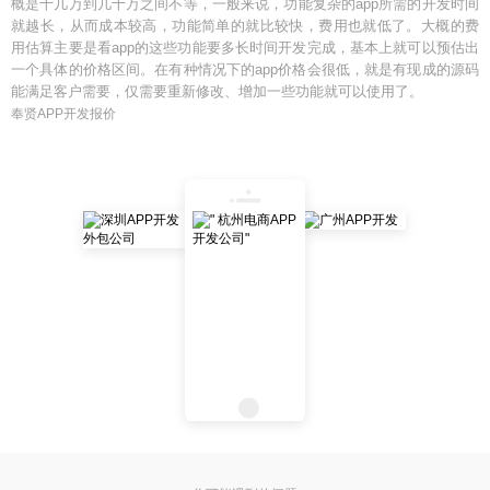
概是十几万到几十万之间不等，一般来说，功能复杂的app所需的开发时间
就越长，从而成本较高，功能简单的就比较快，费用也就低了。大概的费
用估算主要是看app的这些功能要多长时间开发完成，基本上就可以预估出
一个具体的价格区间。在有种情况下的app价格会很低，就是有现成的源码
能满足客户需要，仅需要重新修改、增加一些功能就可以使用了。
奉贤APP开发报价