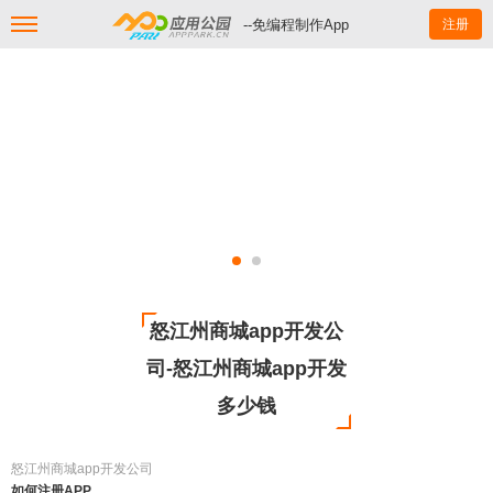
--免编程制作App
注册
怒江州商城app开发公
司-怒江州商城app开发
多少钱
怒江州商城app开发公司
如何注册APP