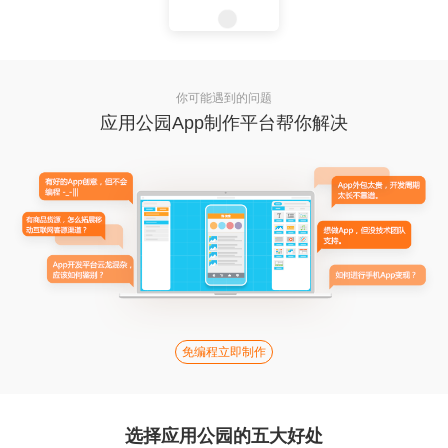
你可能遇到的问题
应用公园App制作平台帮你解决
免编程立即制作
选择应用公园的五大好处