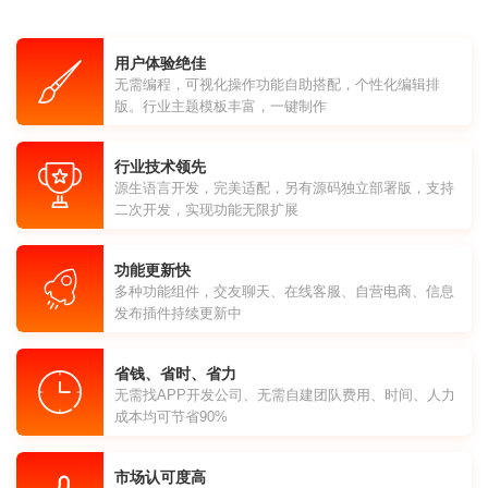
用户体验绝佳
无需编程，可视化操作功能自助搭配，个性化编辑排
版。行业主题模板丰富，一键制作
行业技术领先
源生语言开发，完美适配，另有源码独立部署版，支持
二次开发，实现功能无限扩展
功能更新快
多种功能组件，交友聊天、在线客服、自营电商、信息
发布插件持续更新中
省钱、省时、省力
无需找APP开发公司、无需自建团队费用、时间、人力
成本均可节省90%
市场认可度高