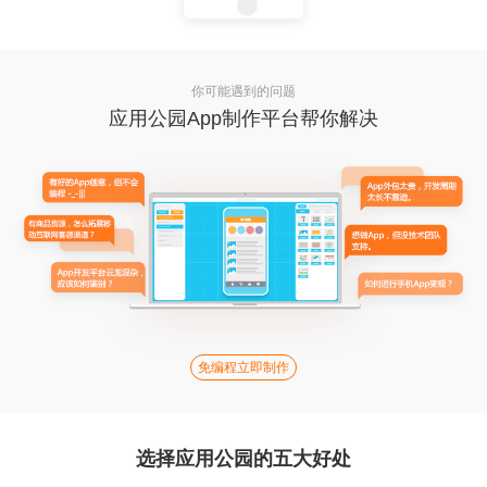
你可能遇到的问题
应用公园App制作平台帮你解决
免编程立即制作
选择应用公园的五大好处