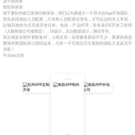
这个很简单
我给你讲讲
就千夏软件建立团体经验来说，我们认为要建立一个强大的App开发团队，
首先必须做好人员配置，只有将人员配置合理化，才可以达到专人专岗，
以较高效的方式完成开发任务。包括：产品经理，安卓及iOS开发工程师
（人数根据公司规模定），UI设计，后台数据设计，测试等等。
其次就是软硬件要配备好，上线支持，运营服务都必不可少，重要的就是
要懂的将团队的心团结起来，只有一个互相信任又默契的团队才是战无不
克呢！
平凉app定制